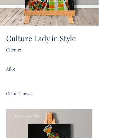
Culture Lady in Style
Cliente:
Año:
Oil on Canvas