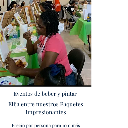
Eventos de beber y pintar
Elija entre nuestros Paquetes
Impresionantes
Precio por persona para 10 o más