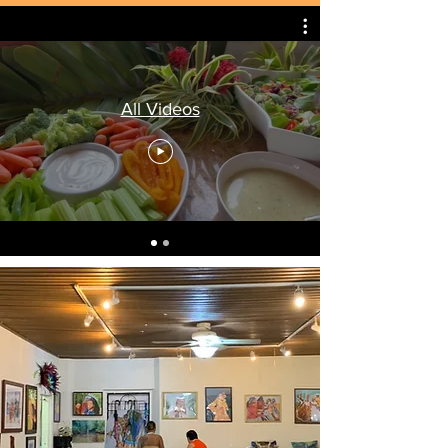
All Videos