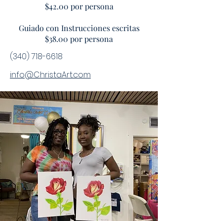
$42.00 por persona
Guiado con Instrucciones escritas
$38.00 por persona
(340) 718-6618
info@ChristaArt.com