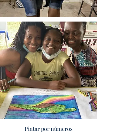
Pintar por números