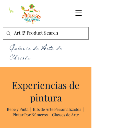
Galería de Arte de
Christa
Experiencias de
pintura
Bebe y Pinta
|
Kits de Arte Personalizados
|
Pintar Por Números
|
Classes de Arte