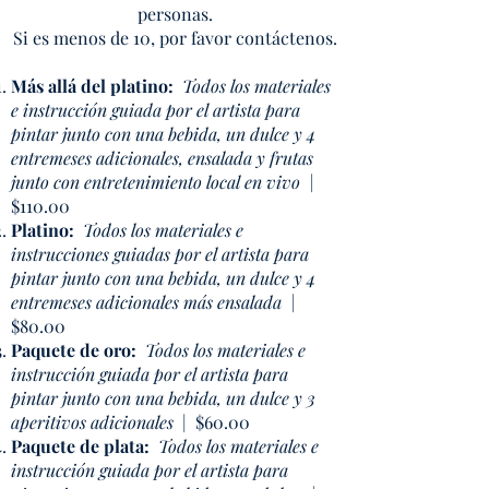
personas.
Si es menos de 10, por favor contáctenos.
Más allá del platino:
Todos los materiales
e instrucción guiada por el artista para
pintar junto con una bebida, un dulce y 4
entremeses adicionales, ensalada y frutas
junto con entretenimiento local en vivo
|
$110.00
Platino:
Todos los materiales e
instrucciones guiadas por el artista para
pintar junto con una bebida, un dulce y 4
entremeses adicionales más ensalada
|
$80.00
Paquete de oro:
Todos los materiales e
instrucción guiada por el artista para
pintar junto con una bebida, un dulce y 3
aperitivos adicionales
| $60.00
Paquete de plata:
Todos los materiales e
instrucción guiada por el artista para