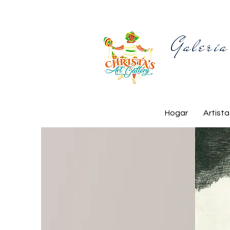
Galería
Hogar
Artista