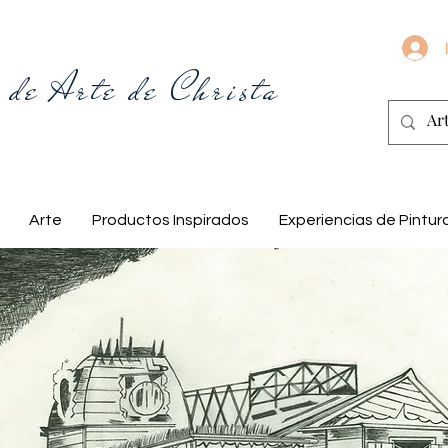
 de Arte de Christa
Arte
Productos Inspirados
Experiencias de Pintur