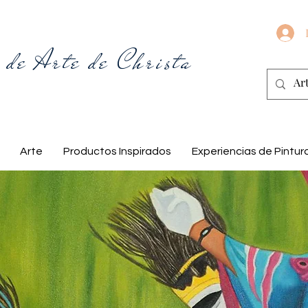
 de Arte de Christa
Arte
Productos Inspirados
Experiencias de Pintur