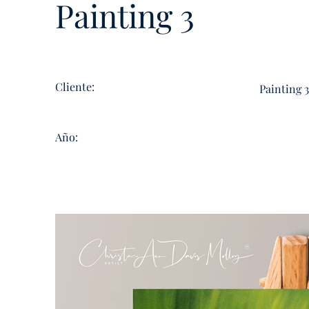
Painting 3
Cliente:
Painting 3
Año: