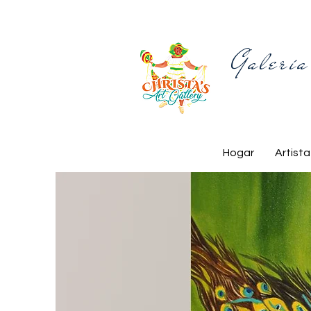
Galería
Hogar
Artista