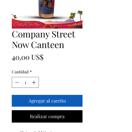
Company Street
Now Canteen
Precio
40,00 US$
Cantidad
*
Agregar al carrito
Realizar compra