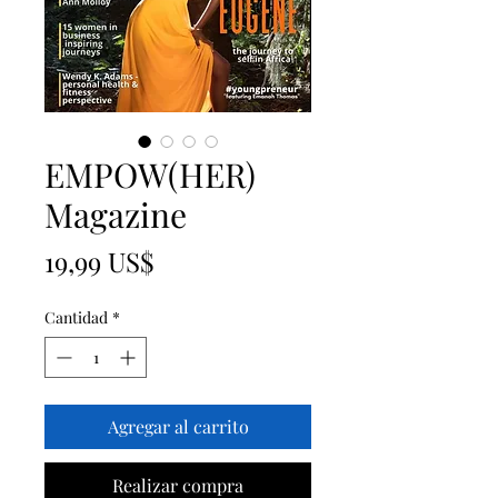
EMPOW(HER)
Magazine
Precio
19,99 US$
Cantidad
*
Agregar al carrito
Realizar compra