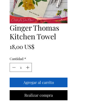
Ginger Thomas
Kitchen Towel
Precio
18,00 US$
Cantidad
*
Agregar al carrito
Realizar compra