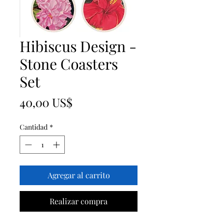
Hibiscus Design -
Stone Coasters
Set
Precio
40,00 US$
Cantidad
*
Agregar al carrito
Realizar compra