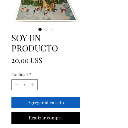
SOY UN
PRODUCTO
Precio
20,00 US$
Cantidad
*
Agregar al carrito
Realizar compra