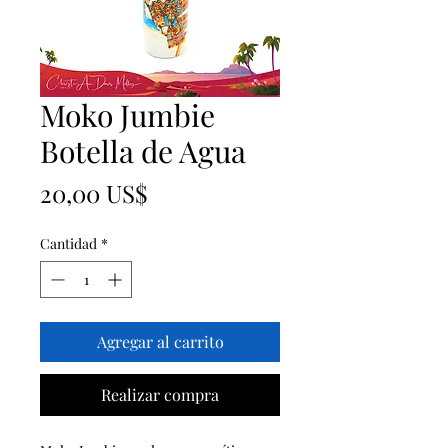
Moko Jumbie
Botella de Agua
Precio
20,00 US$
Cantidad
*
Agregar al carrito
Realizar compra