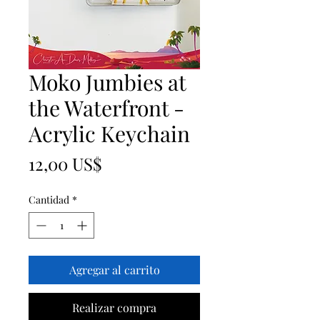
Moko Jumbies at
the Waterfront -
Acrylic Keychain
Precio
12,00 US$
Cantidad
*
Agregar al carrito
Realizar compra