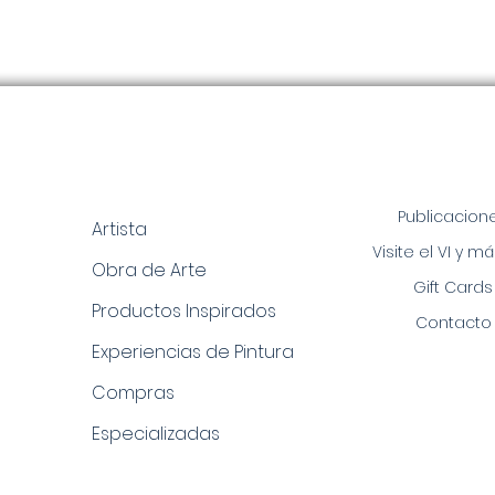
Publicacion
Artista
Visite el VI y má
Obra de Arte
Gift Cards
Productos Inspirados
Contacto
Experiencias de Pintura
Compras
Especializadas