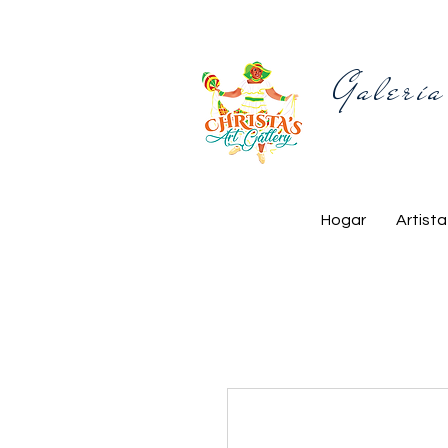
Galería
Hogar
Artista