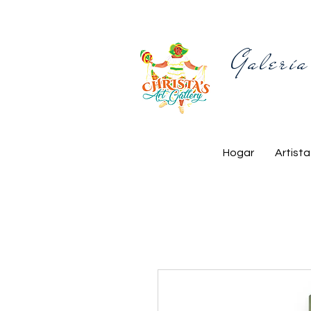
Galería
Hogar
Artista