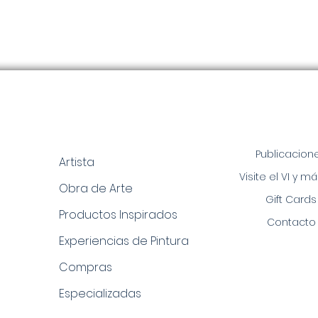
Publicacion
Artista
Visite el VI y má
Obra de Arte
Gift Cards
Productos Inspirados
Contacto
Experiencias de Pintura
Compras
Especializadas