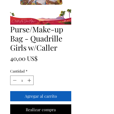
Purse/Make-up
Bag - Quadrille
Girls w/Caller
Precio
40,00 US$
Cantidad
*
Agregar al carrito
Realizar compra