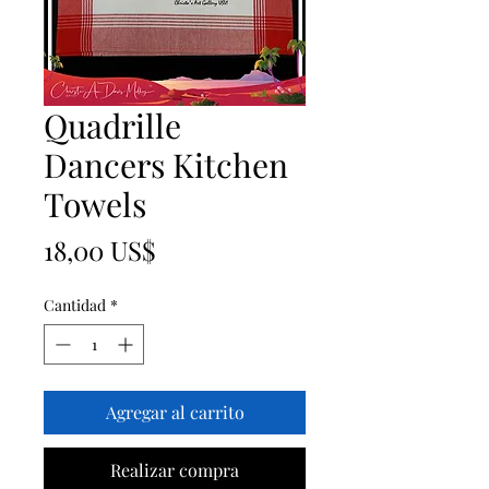
Quadrille
Dancers Kitchen
Towels
Precio
18,00 US$
Cantidad
*
Agregar al carrito
Realizar compra