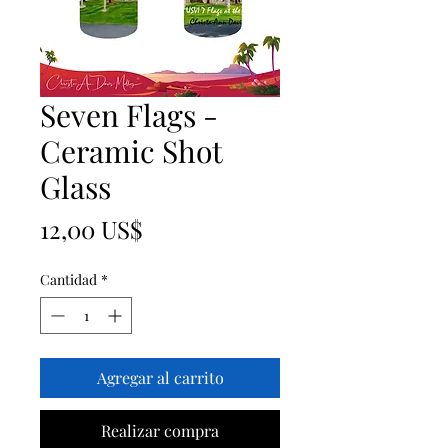
Seven Flags -
Ceramic Shot
Glass
Precio
12,00 US$
Cantidad
*
Agregar al carrito
Realizar compra