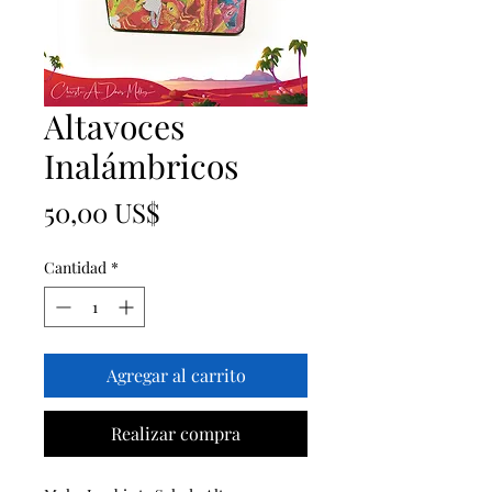
Altavoces
Inalámbricos
Precio
50,00 US$
Cantidad
*
Agregar al carrito
Realizar compra