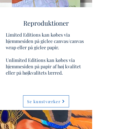
Reproduktioner
Limited Editions kan købes via
hjemmesiden på giclee canvas/canvas
wrap eller på giclee papir.
Unlimited Editions kan købes via
hjemmesiden på papir af høj kvalitet
eller på højkvalitets lærred.
Se kunstværker