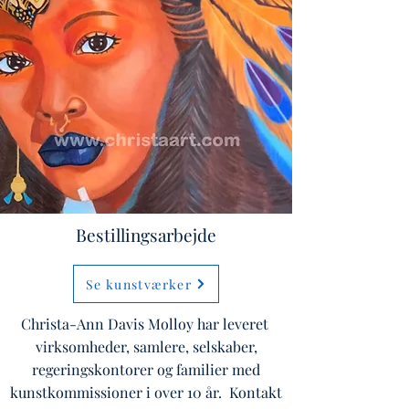
Bestillingsarbejde
Se kunstværker
Christa-Ann Davis Molloy har leveret
virksomheder, samlere, selskaber,
regeringskontorer og familier med
kunstkommissioner i over 10 år. Kontakt