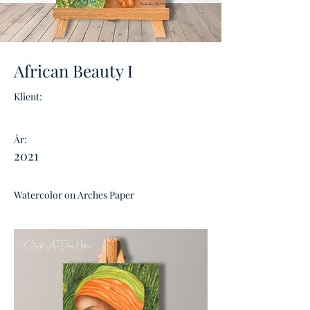
African Beauty I
Klient:
År:
2021
Watercolor on Arches Paper