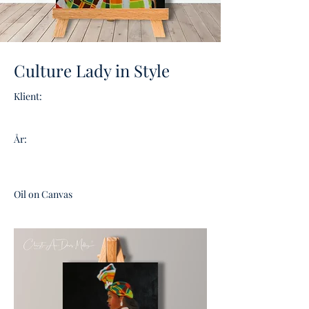
Culture Lady in Style
Klient:
År:
Oil on Canvas