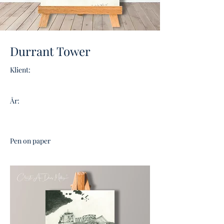
Durrant Tower
Klient:
År:
Pen on paper