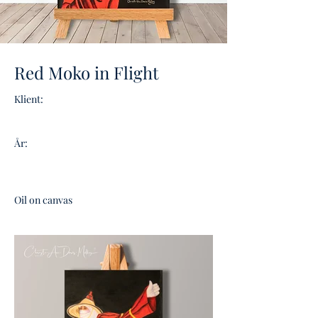
Red Moko in Flight
Klient:
År:
Oil on canvas