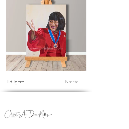
Tidligere
Næste